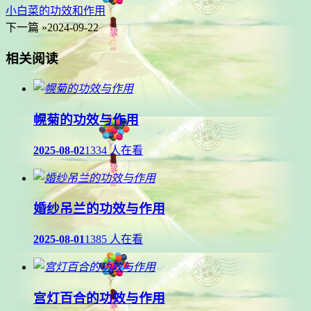
小白菜的功效和作用
下一篇 »
2024-09-22
相关阅读
幌菊的功效与作用
2025-08-02
1334 人在看
婚纱吊兰的功效与作用
2025-08-01
1385 人在看
宫灯百合的功效与作用