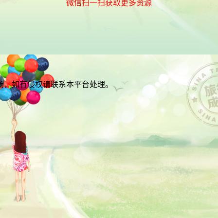
微信扫一扫获取更多资源
场，如有侵权请联系本平台处理。