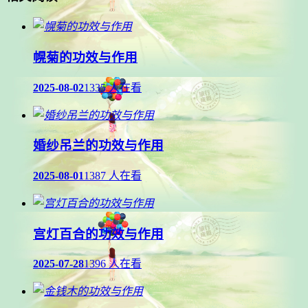
幌菊的功效与作用
2025-08-02
1335 人在看
婚纱吊兰的功效与作用
2025-08-01
1387 人在看
宫灯百合的功效与作用
2025-07-28
1396 人在看