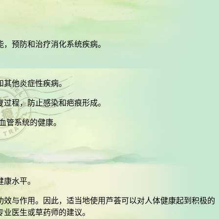
能，预防和治疗消化系统疾病。
。
和其他炎症性疾病。
复过程，防止感染和疤痕形成。
血管系统的健康。
。
健康水平。
功效与作用。因此，适当地使用芦荟可以对人体健康起到积极的
专业医生或草药师的建议。