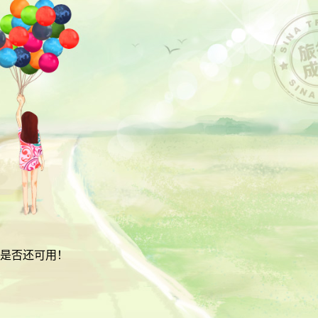
是否还可用！