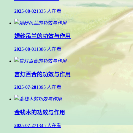
2025-08-02
1335 人在看
婚纱吊兰的功效与作用
2025-08-01
1386 人在看
宫灯百合的功效与作用
2025-07-28
1395 人在看
金钱木的功效与作用
2025-07-27
1345 人在看