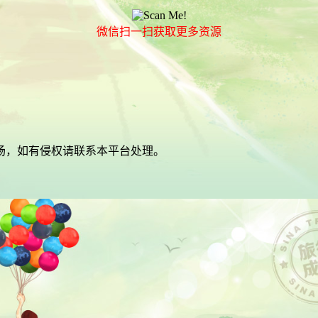
微信扫一扫获取更多资源
场，如有侵权请联系本平台处理。