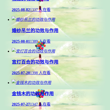
2025-08-02
1337 人在看
婚纱吊兰的功效与作用
2025-08-01
1389 人在看
宫灯百合的功效与作用
2025-07-28
1398 人在看
金钱木的功效与作用
2025-07-27
1347 人在看