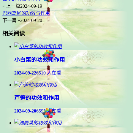
« 上一篇
2024-09-19
巴西鸢尾的功效与作用
下一篇 »
2024-09-20
相关阅读
小白菜的功效和作用
2024-09-22
6510 人在看
芦笋的功效和作用
2024-09-20
6595 人在看