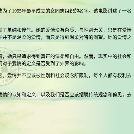
为了1955年最早成立的女同志组织的名字。该电影讲述了一名
满了单纯和傻气。她的爱情没有杂质，与性别无关，只是在爱情
许并不是温柔的爱情，而只是得到温柔对待的渴望。她的爱情之
缚，她只是追求得到真正的温柔和自由。然而，现实中的社会和
们对于爱情的定义是否受到了外界的影响。
容。爱情并不应该被性别和社会观念所限制，每个人都有权利去
爱情的认知和定义，以及我们是否应该摆脱传统观念和偏见，去