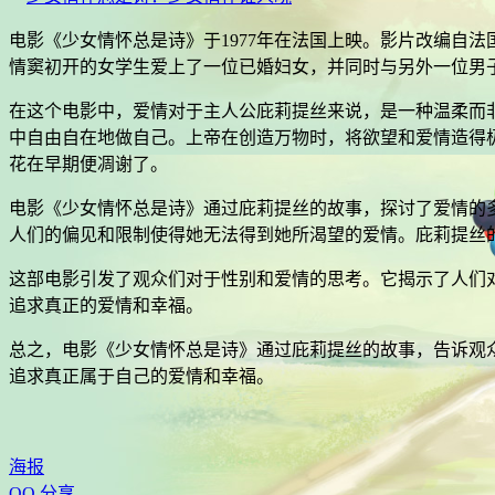
电影《少女情怀总是诗》于1977年在法国上映。影片改编自
情窦初开的女学生爱上了一位已婚妇女，并同时与另外一位男
在这个电影中，爱情对于主人公庇莉提丝来说，是一种温柔而
中自由自在地做自己。上帝在创造万物时，将欲望和爱情造得
花在早期便凋谢了。
电影《少女情怀总是诗》通过庇莉提丝的故事，探讨了爱情的
人们的偏见和限制使得她无法得到她所渴望的爱情。庇莉提丝
这部电影引发了观众们对于性别和爱情的思考。它揭示了人们
追求真正的爱情和幸福。
总之，电影《少女情怀总是诗》通过庇莉提丝的故事，告诉观
追求真正属于自己的爱情和幸福。
海报
QQ 分享