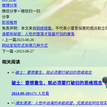
微博分享
微信分享
分享
影视推荐
免责声明：本文来自
网络搜集
，不代表
小雷爱探索
的观点和立
谁都有秘密：人性的堕落才是最可怕的魔鬼
« 上一篇
2023-08-26
网站变现形式有哪几种方式
下一篇 »
2023-08-27
相关阅读
破土：要想重生，就必须要打破旧的思维观念
2024-09-20
9476 人在看