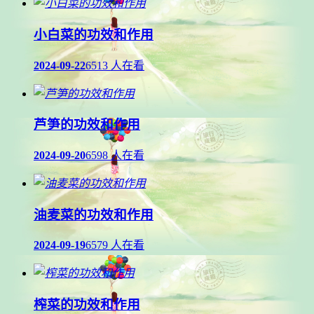
小白菜的功效和作用
2024-09-22
6513 人在看
芦笋的功效和作用
2024-09-20
6598 人在看
油麦菜的功效和作用
2024-09-19
6579 人在看
榨菜的功效和作用