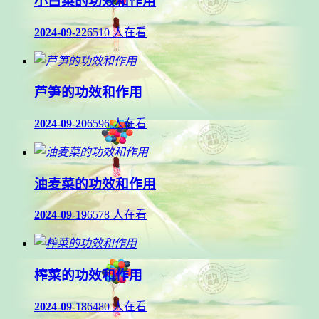
小白菜的功效和作用
2024-09-22
6510 人在看
芦笋的功效和作用
2024-09-20
6596 人在看
油麦菜的功效和作用
2024-09-19
6578 人在看
榨菜的功效和作用
2024-09-18
6480 人在看